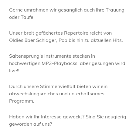
Gerne umrahmen wir gesanglich auch Ihre Trauung
oder Taufe.
Unser breit gefächertes Repertoire reicht von
Oldies über Schlager, Pop bis hin zu aktuellen Hits.
Saitensprung’s Instrumente stecken in
hochwertigen MP3-Playbacks, aber gesungen wird
live!!!
Durch unsere Stimmenvielfalt bieten wir ein
abwechslungsreiches und unterhaltsames
Programm.
Haben wir Ihr Interesse geweckt? Sind Sie neugierig
geworden auf uns?