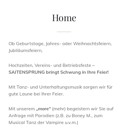
Home
Ob Geburtstage, Jahres- oder Weihnachtsfeiern,
Jubiläumsfeiern,
Hochzeiten, Vereins- und Betriebsfeste
–
SAITENSPRUNG bringt Schwung in Ihre Feier!
Mit Tanz- und Unterhaltungsmusik sorgen wir für
gute Laune bei Ihrer Feier.
Mit unserem
„more“
(mehr) begeistern wir Sie auf
Anfrage mit Parodien (z.B. zu Boney M., zum
Musical Tanz der Vampire u.v.m.)