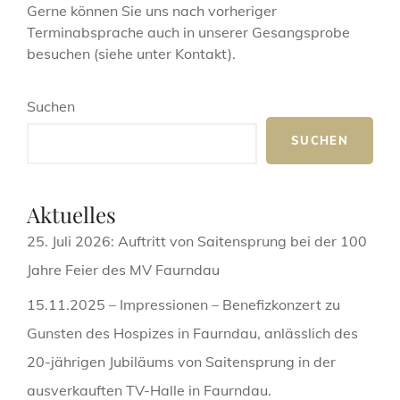
Gerne können Sie uns nach vorheriger
Terminabsprache auch in unserer Gesangsprobe
besuchen (siehe unter Kontakt).
Suchen
SUCHEN
Aktuelles
25. Juli 2026: Auftritt von Saitensprung bei der 100
Jahre Feier des MV Faurndau
15.11.2025 – Impressionen – Benefizkonzert zu
Gunsten des Hospizes in Faurndau, anlässlich des
20-jährigen Jubiläums von Saitensprung in der
ausverkauften TV-Halle in Faurndau.