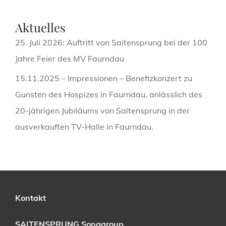
Aktuelles
25. Juli 2026: Auftritt von Saitensprung bei der 100
Jahre Feier des MV Faurndau
15.11.2025 – Impressionen – Benefizkonzert zu
Gunsten des Hospizes in Faurndau, anlässlich des
20-jährigen Jubiläums von Saitensprung in der
ausverkauften TV-Halle in Faurndau.
Kontakt
SAITENSPRUNG Songgroup