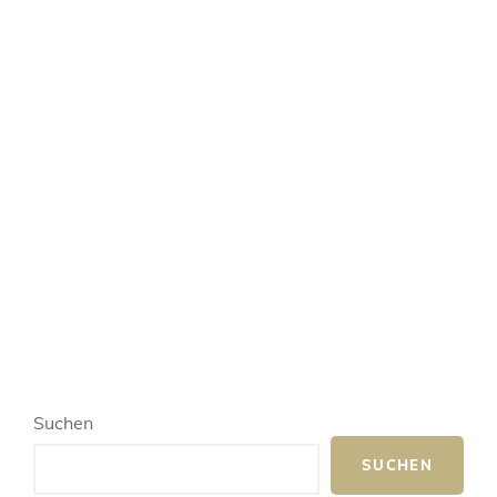
Suchen
SUCHEN