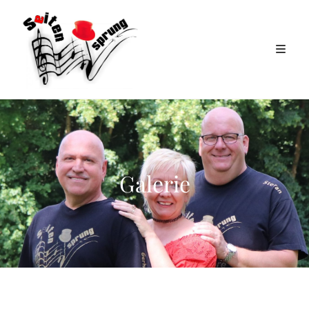
Galerie